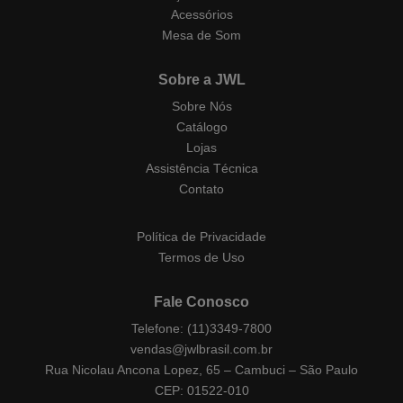
Acessórios
Mesa de Som
Sobre a JWL
Sobre Nós
Catálogo
Lojas
Assistência Técnica
Contato
Política de Privacidade
Termos de Uso
Fale Conosco
Telefone: (11)3349-7800
vendas@jwlbrasil.com.br
Rua Nicolau Ancona Lopez, 65 – Cambuci – São Paulo
CEP: 01522-010