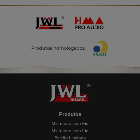
Produtos
Microfone com Fio
Microfone sem Fio
Edição Limitada