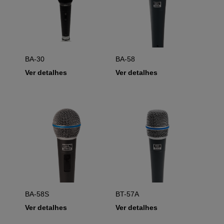
BA-30
BA-58
Ver detalhes
Ver detalhes
BA-58S
BT-57A
Ver detalhes
Ver detalhes